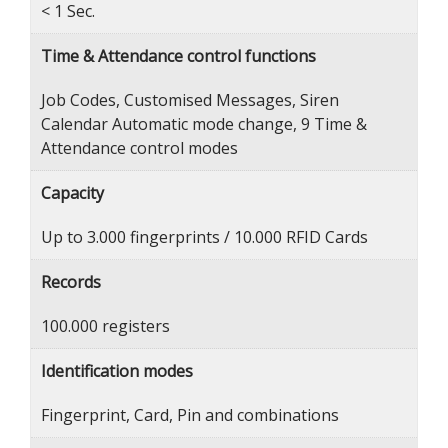
< 1 Sec.
Time & Attendance control functions
Job Codes, Customised Messages, Siren
Calendar Automatic mode change, 9 Time &
Attendance control modes
Capacity
Up to 3.000 fingerprints / 10.000 RFID Cards
Records
100.000 registers
Identification modes
Fingerprint, Card, Pin and combinations