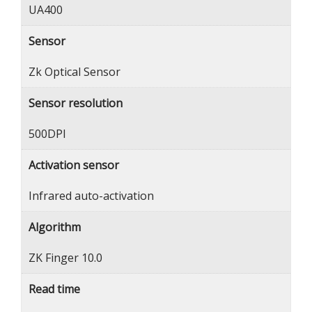
UA400
Sensor
Zk Optical Sensor
Sensor resolution
500DPI
Activation sensor
Infrared auto-activation
Algorithm
ZK Finger 10.0
Read time