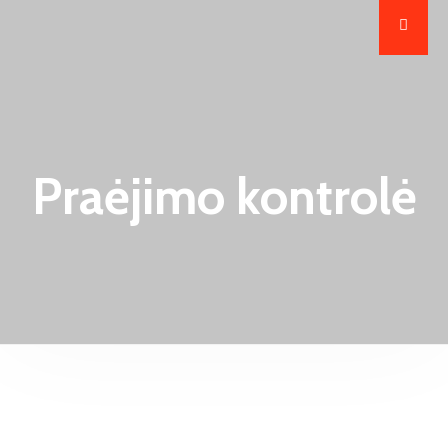
Praėjimo kontrolė