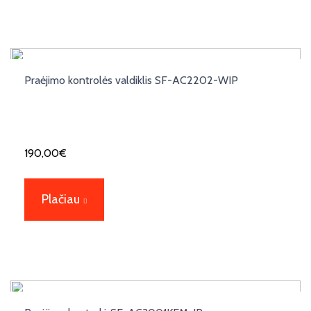
Praėjimo kontrolės valdiklis SF-AC2202-WIP
190,00
€
Plačiau