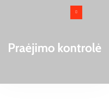
Praėjimo kontrolė