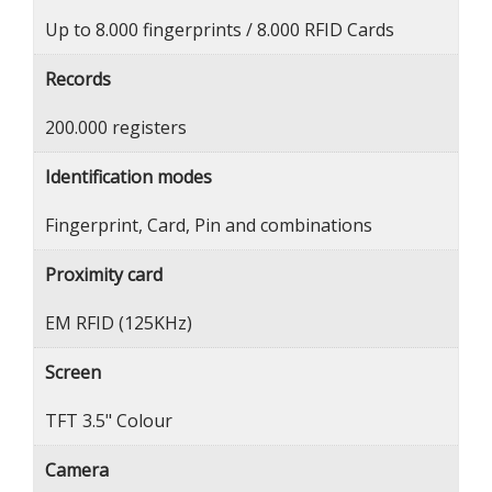
Up to 8.000 fingerprints / 8.000 RFID Cards
Records
200.000 registers
Identification modes
Fingerprint, Card, Pin and combinations
Proximity card
EM RFID (125KHz)
Screen
TFT 3.5" Colour
Camera