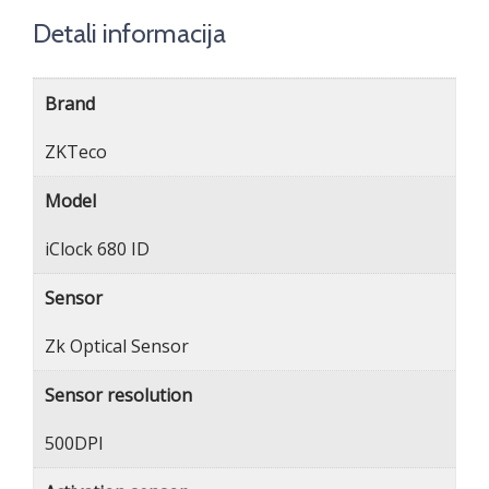
Detali informacija
Brand
ZKTeco
Model
iClock 680 ID
Sensor
Zk Optical Sensor
Sensor resolution
500DPI