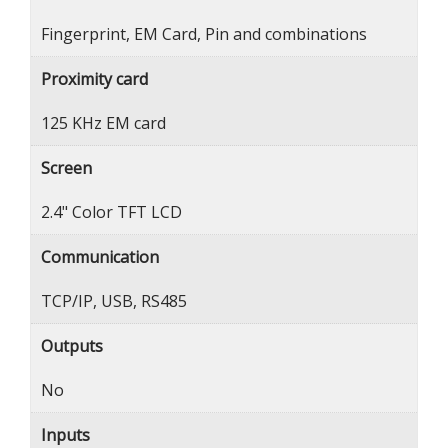
Fingerprint, EM Card, Pin and combinations
Proximity card
125 KHz EM card
Screen
2.4" Color TFT LCD
Communication
TCP/IP, USB, RS485
Outputs
No
Inputs