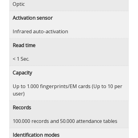
Optic
Activation sensor
Infrared auto-activation
Read time
< 1 Sec.
Capacity
Up to 1.000 fingerprints/EM cards (Up to 10 per
user)
Records
100.000 records and 50.000 attendance tables
Identification modes