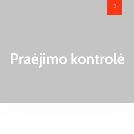
Praėjimo kontrolė