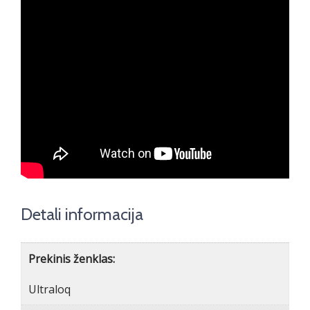
Detali informacija
Prekinis ženklas:
Ultraloq