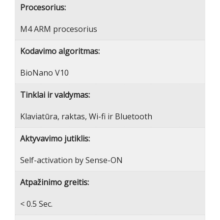
Procesorius:
M4 ARM procesorius
Kodavimo algoritmas:
BioNano V10
Tinklai ir valdymas:
Klaviatūra, raktas, Wi-fi ir Bluetooth
Aktyvavimo jutiklis:
Self-activation by Sense-ON
Atpažinimo greitis:
< 0.5 Sec.