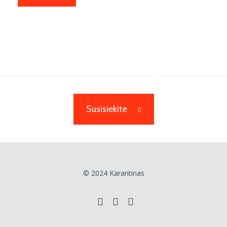
Susisiekite
© 2024 Karantinas