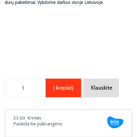
durų pakeitimai. Vykdome darbus visoje Lietuvoje.
Į krepšelį
Klauskite