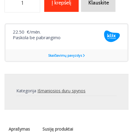
Į krepšelį
Klauskite
Kategorija
Išmaniosios durų spynos
Aprašymas
Susiję produktai