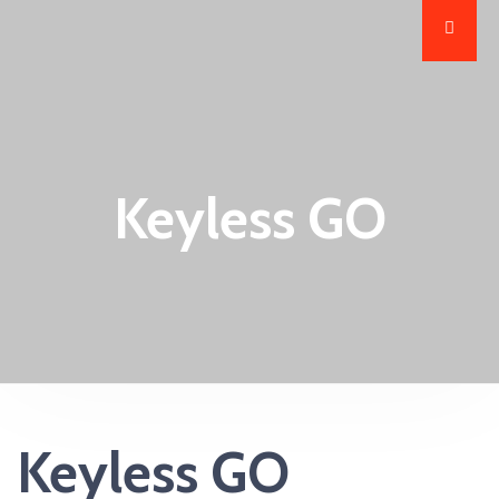
Keyless GO
Keyless GO