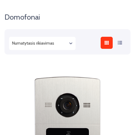
Domofonai