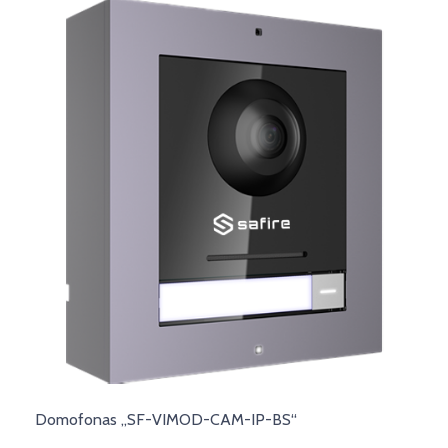
Domofonas „SF-VIMOD-CAM-IP-BS“