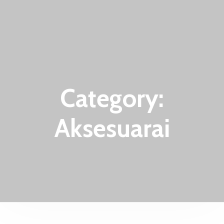
Category:
Aksesuarai