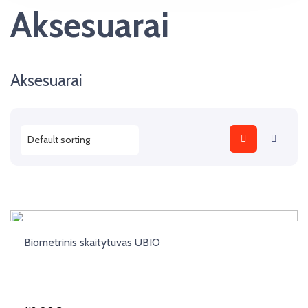
Aksesuarai
Aksesuarai
Biometrinis skaitytuvas UBIO