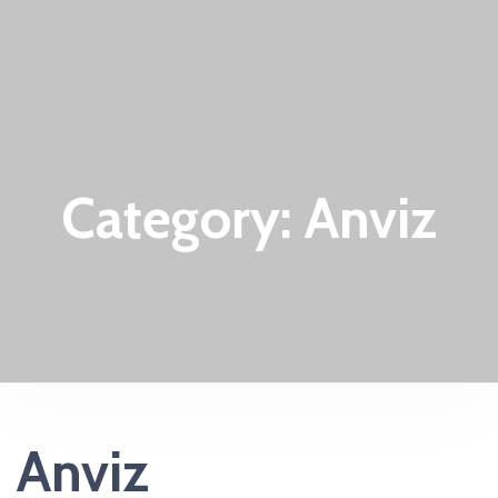
Category:
Anviz
Anviz