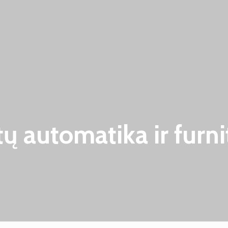
tų automatika ir furni