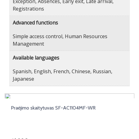
Exception, Absences, Early exit, Late arrival,
Registrations
Advanced functions
Simple access control, Human Resources
Management
Available languages
Spanish, English, French, Chinese, Russian,
Japanese
Praėjimo skaitytuvas SF-AC1104MF-WR