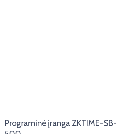
Programinė įranga ZKTIME-SB-
500