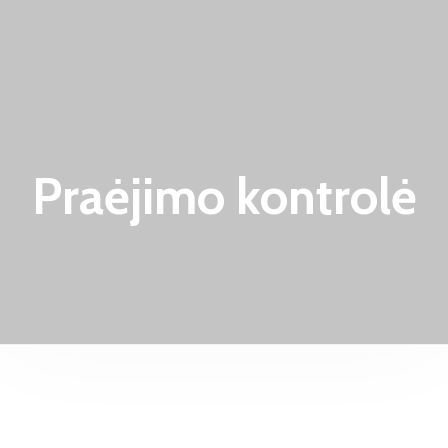
Praėjimo kontrolė