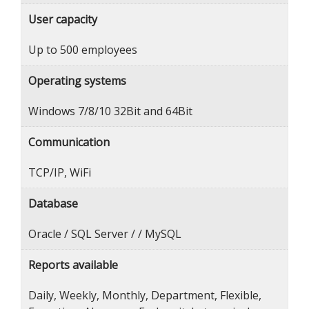
User capacity
Up to 500 employees
Operating systems
Windows 7/8/10 32Bit and 64Bit
Communication
TCP/IP, WiFi
Database
Oracle / SQL Server / / MySQL
Reports available
Daily, Weekly, Monthly, Department, Flexible,