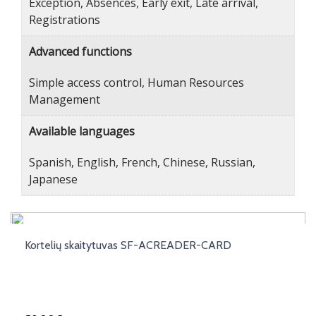
Exception, Absences, Early exit, Late arrival,
Registrations
Advanced functions
Simple access control, Human Resources
Management
Available languages
Spanish, English, French, Chinese, Russian,
Japanese
Kortelių skaitytuvas SF-ACREADER-CARD