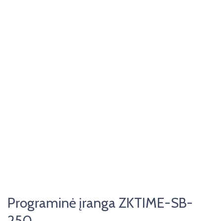
Programinė įranga ZKTIME-SB-
250