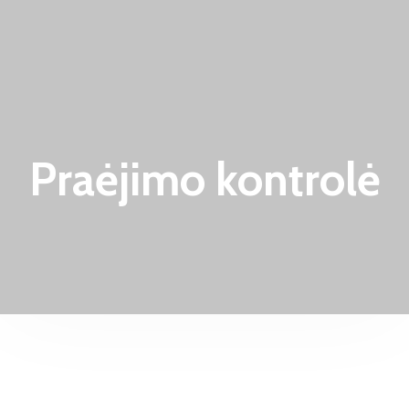
Praėjimo kontrolė