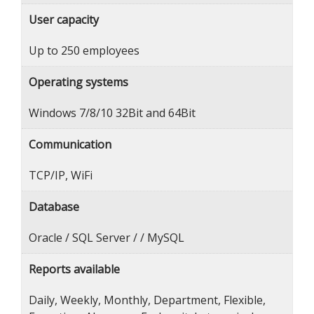
User capacity
Up to 250 employees
Operating systems
Windows 7/8/10 32Bit and 64Bit
Communication
TCP/IP, WiFi
Database
Oracle / SQL Server / / MySQL
Reports available
Daily, Weekly, Monthly, Department, Flexible,