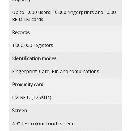
Up to 1.000 users: 10.000 fingerprints and 1.000
RFID EM cards
Records
1.000.000 registers
Identification modes
Fingerprint, Card, Pin and combinations
Proximity card
EM RFID (125KHz)
Screen
4.3" TFT colour touch screen