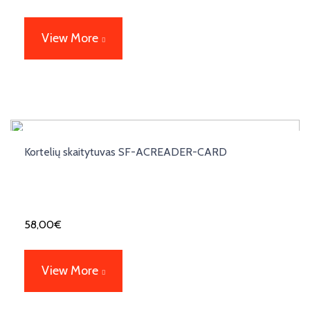
View More
Kortelių skaitytuvas SF-ACREADER-CARD
58,00
€
View More