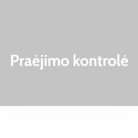
Praėjimo kontrolė