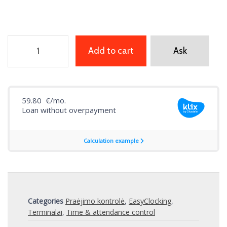
Add to cart
Ask
Categories
Praėjimo kontrolė
,
EasyClocking
,
Terminalai
,
Time & attendance control