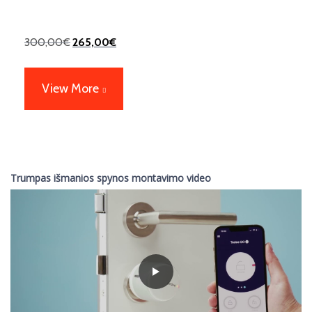
300,00
€
265,00
€
View More
Trumpas išmanios spynos montavimo video