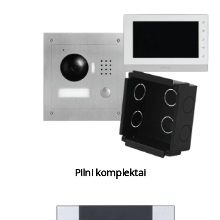
Pilni komplektai