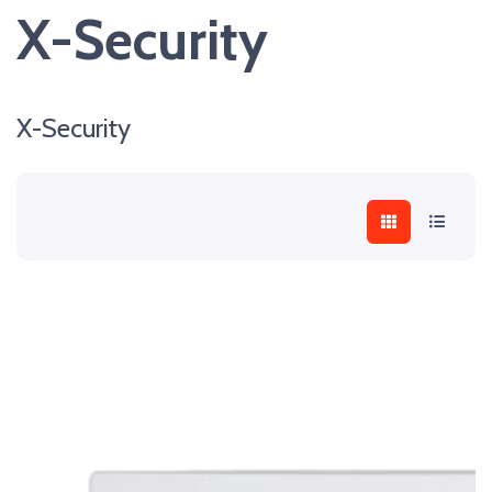
X-Security
X-Security