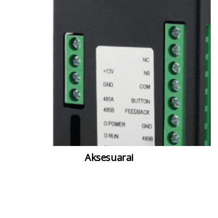
Aksesuarai