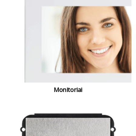
Monitoriai