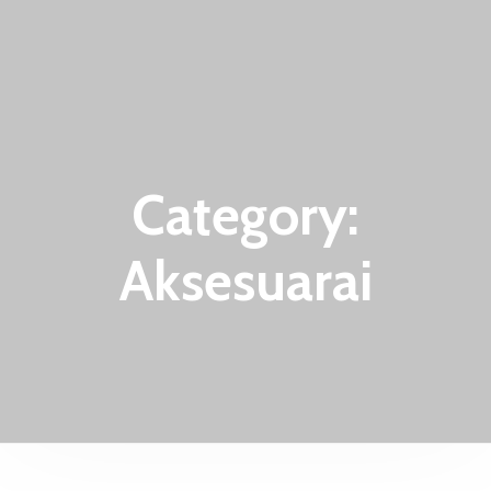
Category:
Aksesuarai