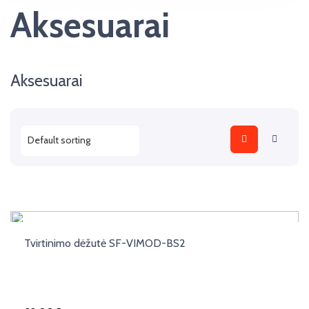
Aksesuarai
Aksesuarai
Tvirtinimo dėžutė SF-VIMOD-BS2