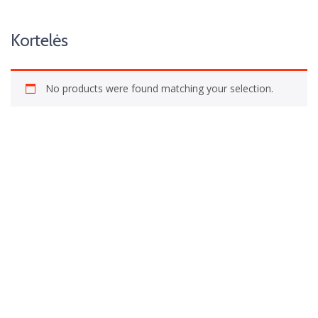
Kortelės
No products were found matching your selection.